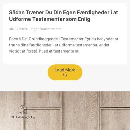
Sådan Træner Du Din Egen Færdigheder i at
Udforme Testamenter som Enlig
30/07/2026
Ingen kommentarer
Forstå Det Grundlæggende i Testamenter Før du begynder at
træne dine færdigheder i at udforme testamenter, er det
vigtigt at forstå, hvad et testamente er,
Load More