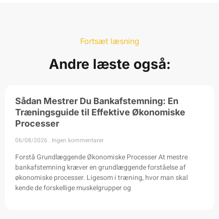
Fortsæt læsning
Andre læste også:
Sådan Mestrer Du Bankafstemning: En
Træningsguide til Effektive Økonomiske
Processer
06/08/2026
Ingen kommentarer
Forstå Grundlæggende Økonomiske Processer At mestre
bankafstemning kræver en grundlæggende forståelse af
økonomiske processer. Ligesom i træning, hvor man skal
kende de forskellige muskelgrupper og