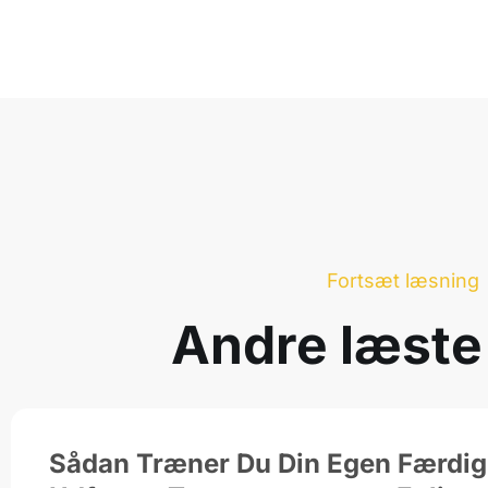
Fortsæt læsning
Andre læste
Sådan Træner Du Din Egen Færdigh