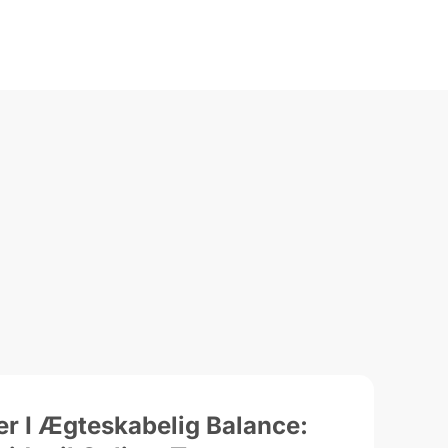
r I Ægteskabelig Balance: