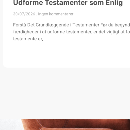
Udforme Testamenter som Enlig
30/07/2026
Ingen kommentarer
Forstå Det Grundlæggende i Testamenter Før du begynde
færdigheder i at udforme testamenter, er det vigtigt at fo
testamente er,