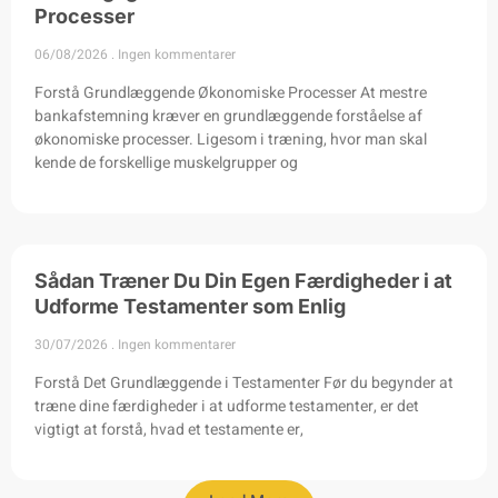
Processer
06/08/2026
Ingen kommentarer
Forstå Grundlæggende Økonomiske Processer At mestre
bankafstemning kræver en grundlæggende forståelse af
økonomiske processer. Ligesom i træning, hvor man skal
kende de forskellige muskelgrupper og
Sådan Træner Du Din Egen Færdigheder i at
Udforme Testamenter som Enlig
30/07/2026
Ingen kommentarer
Forstå Det Grundlæggende i Testamenter Før du begynder at
træne dine færdigheder i at udforme testamenter, er det
vigtigt at forstå, hvad et testamente er,