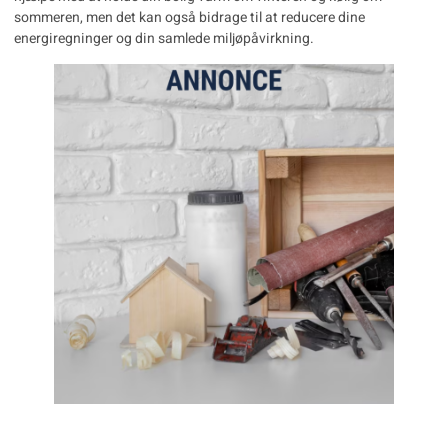
sommeren, men det kan også bidrage til at reducere dine
energiregninger og din samlede miljøpåvirkning.