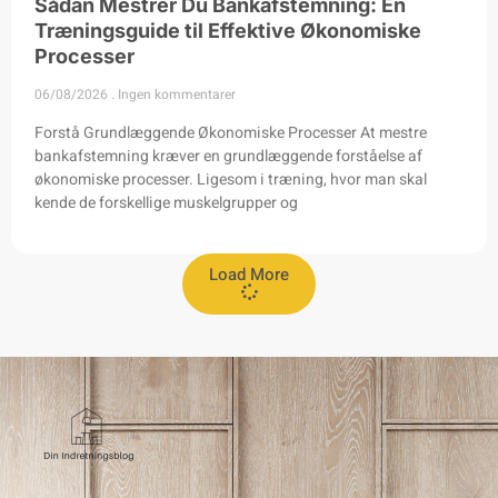
Sådan Mestrer Du Bankafstemning: En
Træningsguide til Effektive Økonomiske
Processer
06/08/2026
Ingen kommentarer
Forstå Grundlæggende Økonomiske Processer At mestre
bankafstemning kræver en grundlæggende forståelse af
økonomiske processer. Ligesom i træning, hvor man skal
kende de forskellige muskelgrupper og
Load More