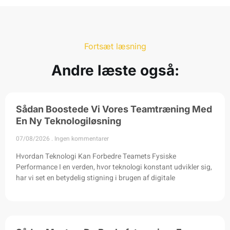
Fortsæt læsning
Andre læste også:
Sådan Boostede Vi Vores Teamtræning Med
En Ny Teknologiløsning
07/08/2026
Ingen kommentarer
Hvordan Teknologi Kan Forbedre Teamets Fysiske
Performance I en verden, hvor teknologi konstant udvikler sig,
har vi set en betydelig stigning i brugen af digitale